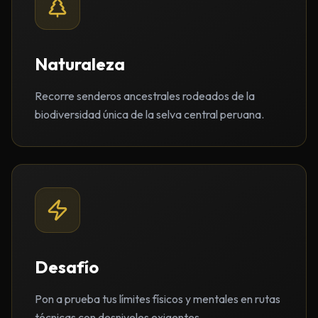
Naturaleza
Recorre senderos ancestrales rodeados de la
biodiversidad única de la selva central peruana.
Desafío
Pon a prueba tus límites físicos y mentales en rutas
técnicas con desniveles exigentes.