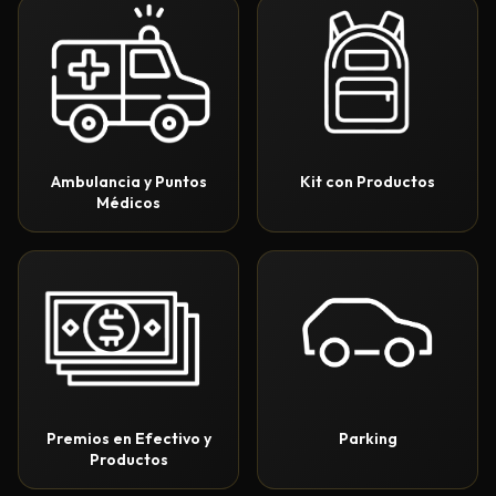
Ambulancia y Puntos
Kit con Productos
Médicos
Premios en Efectivo y
Parking
Productos