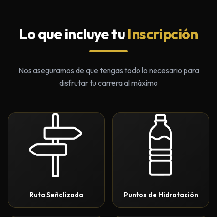
Lo que incluye tu
Inscripción
Nos aseguramos de que tengas todo lo necesario para
disfrutar tu carrera al máximo
Ruta Señalizada
Puntos de Hidratación