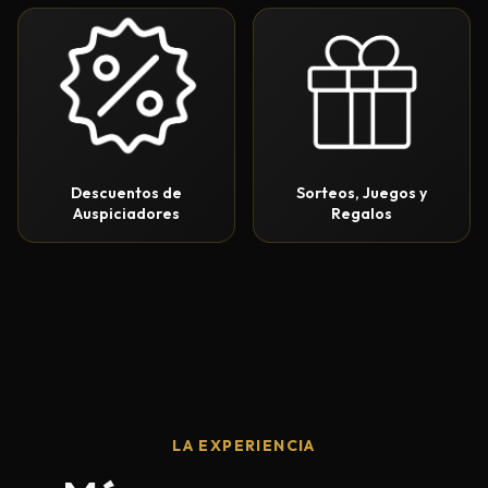
Descuentos de
Sorteos, Juegos y
Auspiciadores
Regalos
LA EXPERIENCIA