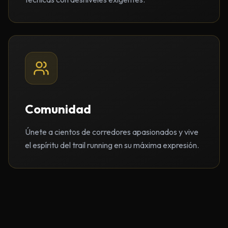
Comunidad
Únete a cientos de corredores apasionados y vive
el espíritu del trail running en su máxima expresión.