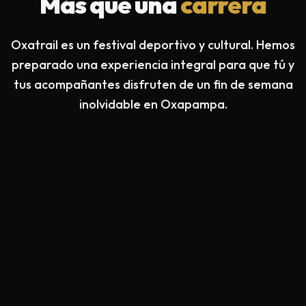
Más que una
carrera
Oxatrail es un festival deportivo y cultural. Hemos
preparado una experiencia integral para que tú y
tus acompañantes disfruten de un fin de semana
inolvidable en Oxapampa.