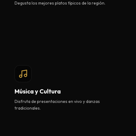
Degusta los mejores platos típicos de la región.
Música y Cultura
Disfruta de presentaciones en vivo y danzas
tradicionales.