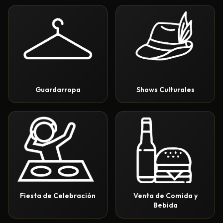
Guardarropa
Shows Culturales
Fiesta de Celebración
Venta de Comida y
Bebida