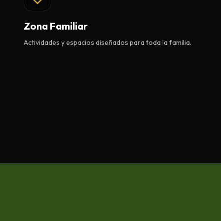
Zona Familiar
Actividades y espacios diseñados para toda la familia.