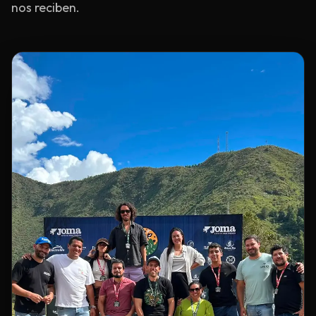
nos reciben.