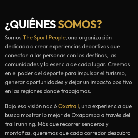
¿QUIÉNES
SOMOS?
Somos
The Sport People
, una organización
dedicada a crear experiencias deportivas que
conectan a las personas con los destinos, las
comunidades y la esencia de cada lugar. Creemos
en el poder del deporte para impulsar el turismo,
generar oportunidades y dejar un impacto positivo
en las regiones donde trabajamos.
Bajo esa visión nació
Oxatrail
, una experiencia que
busca mostrar lo mejor de Oxapampa a través del
trail running. Más que recorrer senderos y
montañas, queremos que cada corredor descubra