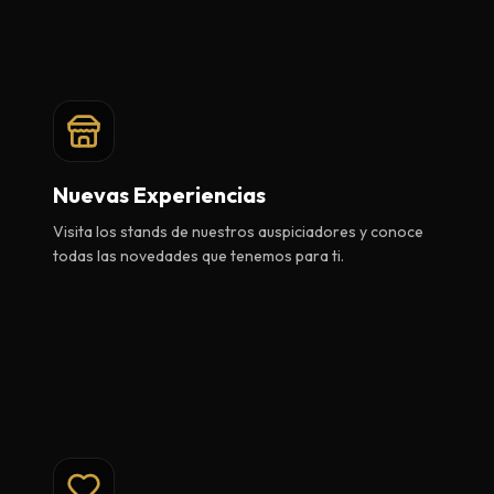
Nuevas Experiencias
Visita los stands de nuestros auspiciadores y conoce
todas las novedades que tenemos para ti.