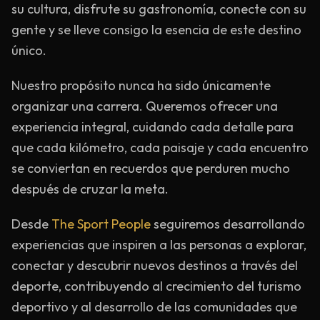
su cultura, disfrute su gastronomía, conecte con su
gente y se lleve consigo la esencia de este destino
único.
Nuestro propósito nunca ha sido únicamente
organizar una carrera. Queremos ofrecer una
experiencia integral, cuidando cada detalle para
que cada kilómetro, cada paisaje y cada encuentro
se conviertan en recuerdos que perduren mucho
después de cruzar la meta.
Desde
The Sport People
seguiremos desarrollando
experiencias que inspiren a las personas a explorar,
conectar y descubrir nuevos destinos a través del
deporte, contribuyendo al crecimiento del turismo
deportivo y al desarrollo de las comunidades que