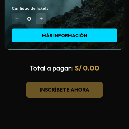
Cantidad de tickets
0
MÁS INFORMACIÓN
Total a pagar:
S/
0.00
INSCRÍBETE AHORA