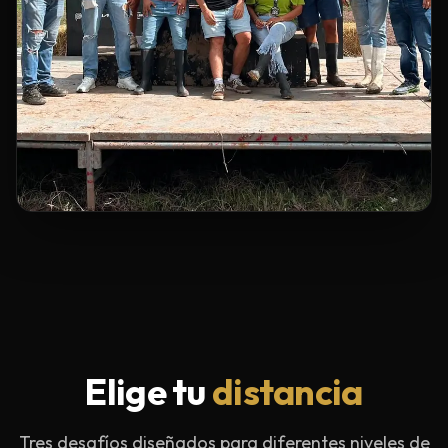
Elige tu
distancia
Tres desafíos diseñados para diferentes niveles de