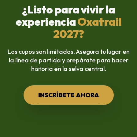
¿Listo para vivir la
experiencia
Oxatrail
2027?
Los cupos son limitados. Asegura tu lugar en
la línea de partida y prepárate para hacer
historia en la selva central.
INSCRÍBETE AHORA