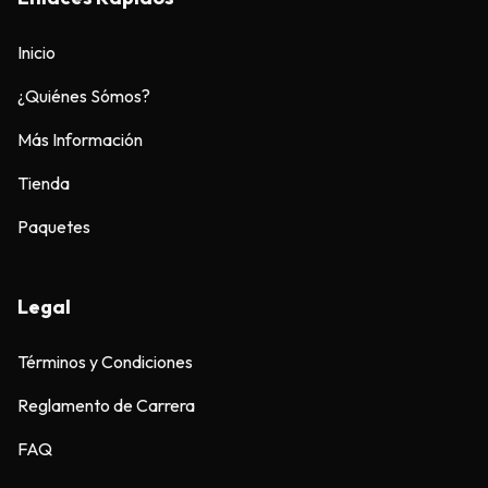
Inicio
¿Quiénes Sómos?
Más Información
Tienda
Paquetes
Legal
Términos y Condiciones
Reglamento de Carrera
FAQ