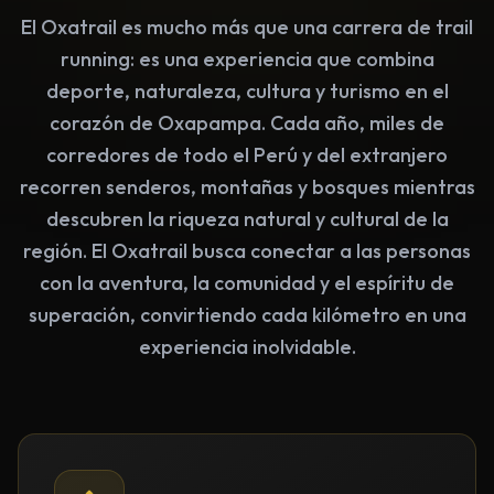
El Oxatrail es mucho más que una carrera de trail
running: es una experiencia que combina
deporte, naturaleza, cultura y turismo en el
corazón de Oxapampa. Cada año, miles de
corredores de todo el Perú y del extranjero
recorren senderos, montañas y bosques mientras
descubren la riqueza natural y cultural de la
región. El Oxatrail busca conectar a las personas
con la aventura, la comunidad y el espíritu de
superación, convirtiendo cada kilómetro en una
experiencia inolvidable.