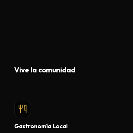
Vive la comunidad
Gastronomía Local