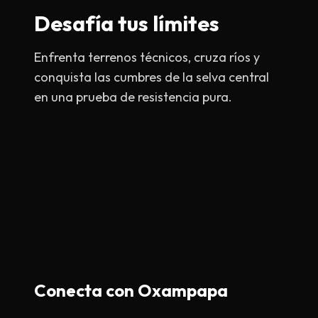
Desafía tus límites
Enfrenta terrenos técnicos, cruza ríos y
conquista las cumbres de la selva central
en una prueba de resistencia pura.
Conecta con Oxampapa