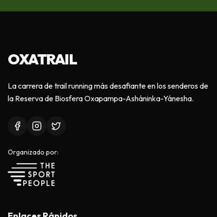
OXA
TRAIL
La carrera de trail running más desafiante en los senderos de
la Reserva de Biosfera Oxapampa-Asháninka-Yánesha.
Organizado por:
Enlaces Rápidos